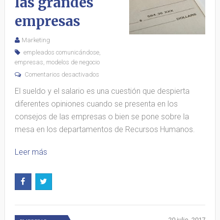
las grandes
empresas
Marketing
empleados comunicándose
,
empresas
,
modelos de negocio
Comentarios desactivados
El sueldo y el salario es una cuestión que despierta
diferentes opiniones cuando se presenta en los
consejos de las empresas o bien se pone sobre la
mesa en los departamentos de Recursos Humanos.
Leer más
20 julio, 2017