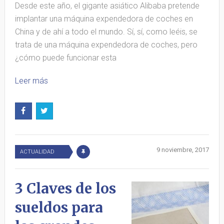
Desde este año, el gigante asiático Alibaba pretende
implantar una máquina expendedora de coches en
China y de ahí a todo el mundo. Sí, sí, como leéis, se
trata de una máquina expendedora de coches, pero
¿cómo puede funcionar esta
Leer más
9 noviembre, 2017
ACTUALIDAD
3 Claves de los
sueldos para