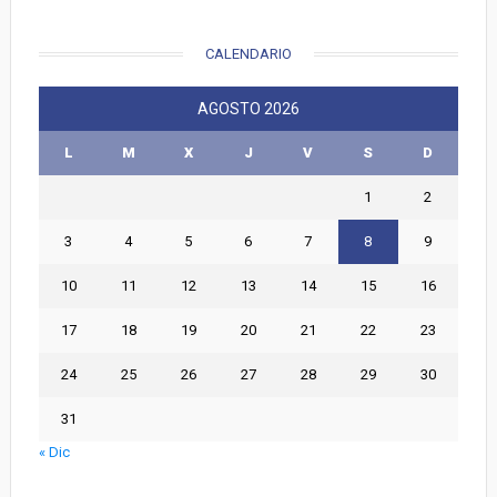
CALENDARIO
AGOSTO 2026
L
M
X
J
V
S
D
1
2
3
4
5
6
7
8
9
10
11
12
13
14
15
16
17
18
19
20
21
22
23
24
25
26
27
28
29
30
31
« Dic