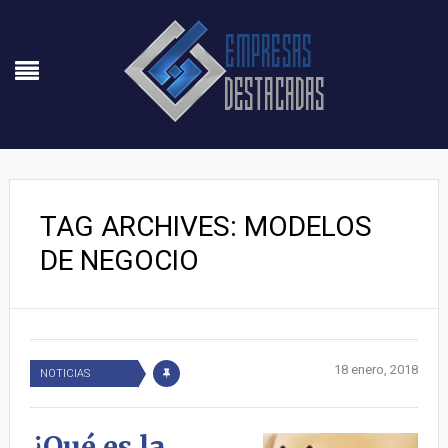
TAG ARCHIVES: MODELOS
DE NEGOCIO
18 enero, 2018
NOTICIAS
¿Qué es la