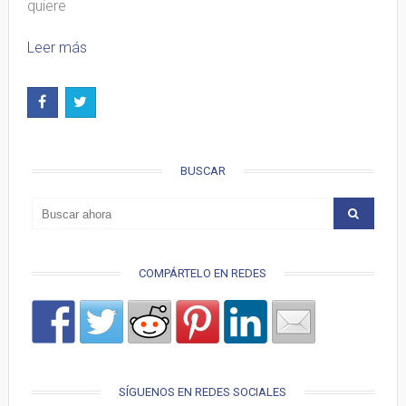
quiere
Leer más
BUSCAR
COMPÁRTELO EN REDES
SÍGUENOS EN REDES SOCIALES