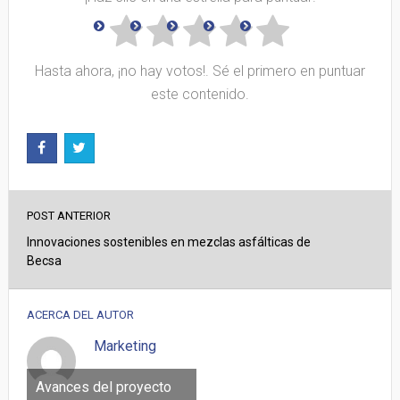
Hasta ahora, ¡no hay votos!. Sé el primero en puntuar
este contenido.
POST ANTERIOR
Innovaciones sostenibles en mezclas asfálticas de
Becsa
ACERCA DEL AUTOR
Marketing
Avances del proyecto