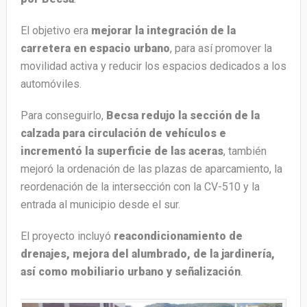
El objetivo era
mejorar la integración de la
carretera en espacio urbano
, para así promover la
movilidad activa y reducir los espacios dedicados a los
automóviles.
Para conseguirlo,
Becsa redujo la sección de la
calzada para circulación de vehículos e
incrementó la superficie de las aceras
, también
mejoró la ordenación de las plazas de aparcamiento, la
reordenación de la intersección con la CV-510 y la
entrada al municipio desde el sur.
El proyecto incluyó
reacondicionamiento de
drenajes, mejora del alumbrado, de la jardinería,
así como mobiliario urbano y señalización
.