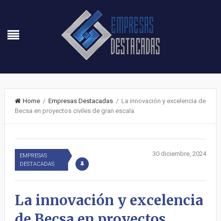
Home
/
Empresas Destacadas
/ La innovación y excelencia de
Becsa en proyectos civiles de gran escala
30 diciembre, 2024
EMPRESAS
DESTACADAS
La innovación y excelencia
de Becsa en proyectos