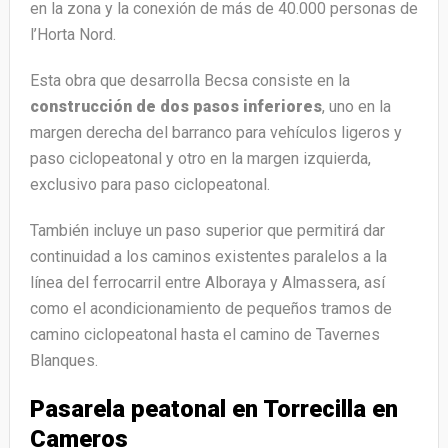
en la zona y la conexión de más de 40.000 personas de
l’Horta Nord.
Esta obra que desarrolla Becsa consiste en la
construcción de dos pasos inferiores
, uno en la
margen derecha del barranco para vehículos ligeros y
paso ciclopeatonal y otro en la margen izquierda,
exclusivo para paso ciclopeatonal.
También incluye un paso superior que permitirá dar
continuidad a los caminos existentes paralelos a la
línea del ferrocarril entre Alboraya y Almassera, así
como el acondicionamiento de pequeños tramos de
camino ciclopeatonal hasta el camino de Tavernes
Blanques.
Pasarela peatonal en Torrecilla en
Cameros