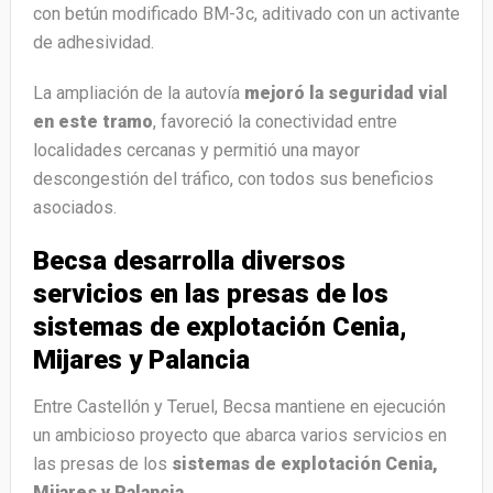
con betún modificado BM-3c, aditivado con un activante
de adhesividad.
La ampliación de la autovía
mejoró la seguridad vial
en este tramo
, favoreció la conectividad entre
localidades cercanas y permitió una mayor
descongestión del tráfico, con todos sus beneficios
asociados.
Becsa desarrolla diversos
servicios en las presas de los
sistemas de explotación Cenia,
Mijares y Palancia
Entre Castellón y Teruel, Becsa mantiene en ejecución
un ambicioso proyecto que abarca varios servicios en
las presas de los
sistemas de explotación Cenia,
Mijares y Palancia
.