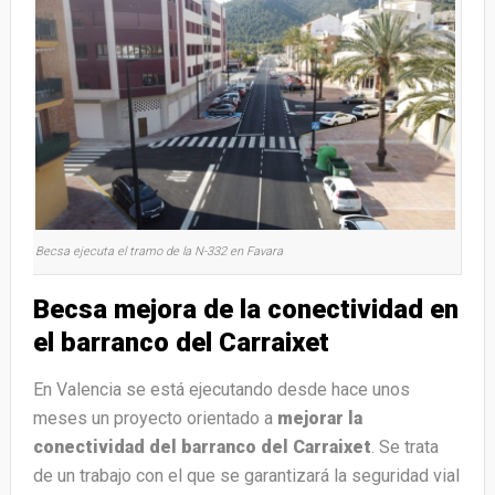
Becsa ejecuta el tramo de la N-332 en Favara
Becsa mejora de la conectividad en
el barranco del Carraixet
En Valencia se está ejecutando desde hace unos
meses un proyecto orientado a
mejorar la
conectividad del barranco del Carraixet
. Se trata
de un trabajo con el que se garantizará la seguridad vial