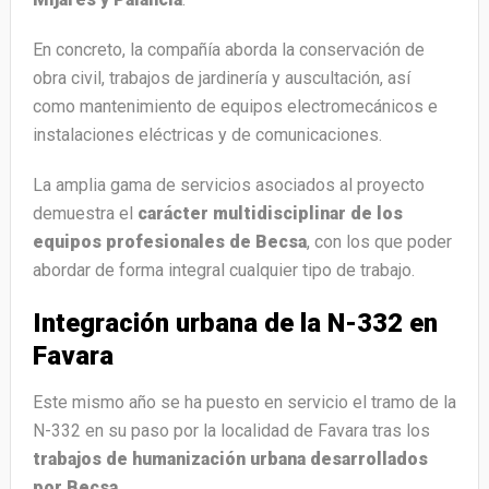
En concreto, la compañía aborda la conservación de
obra civil, trabajos de jardinería y auscultación, así
como mantenimiento de equipos electromecánicos e
instalaciones eléctricas y de comunicaciones.
La amplia gama de servicios asociados al proyecto
demuestra el
carácter multidisciplinar de los
equipos profesionales de Becsa
, con los que poder
abordar de forma integral cualquier tipo de trabajo.
Integración urbana de la N-332 en
Favara
Este mismo año se ha puesto en servicio el tramo de la
N-332 en su paso por la localidad de Favara tras los
trabajos de humanización urbana desarrollados
por Becsa
.