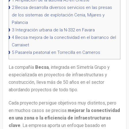
2
Becsa desarrolla diversos servicios en las presas
de los sistemas de explotación Cenia, Mijares y
Palancia
3
Integración urbana de la N-332 en Favara
4
Becsa mejora de la conectividad en el barranco del
Carraixet
5
Pasarela peatonal en Torrecilla en Cameros
La compañía
Becsa
, integrada en Simetría Grupo y
especializada en proyectos de infraestructuras y
construcción, lleva más de 50 años en el sector
abordando proyectos de todo tipo.
Cada proyecto persigue objetivos muy distintos, pero
en muchos casos se precisa
mejorar la conectividad
en una zona o la eficiencia de infraestructuras
clave
. La empresa aporta un enfoque basado en