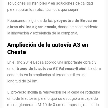
soluciones sostenibles y en soluciones de calidad
para superar los retos técnicos que surjan.
Repasamos algunos de los
proyectos de Becsa en
obras civiles a gran escala
, donde se hace evidente
la innovación y excelencia de la compañía.
Ampliación de la autovía A3 en
Cheste
En el año 2014 Becsa abordó una importante obra civil
en el
tramo de la autovía A3 Valencia-Buñol
. La obra
consistió en la ampliación al tercer carril en una
longitud de 24 km.
El proyecto incluía la renovación de la capa de rodadura
en toda la autovía, para lo que se escogió una capa de
microaglomerado M-10 de 3 cm de espesor, realizado