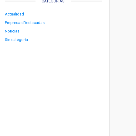
CATEGORÍAS
Actualidad
Empresas Destacadas
Noticias
Sin categoría