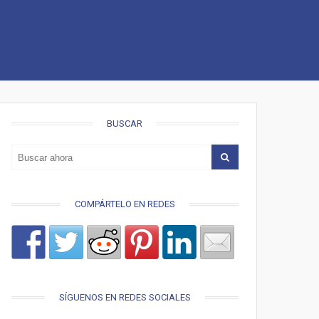
BUSCAR
COMPÁRTELO EN REDES
SÍGUENOS EN REDES SOCIALES