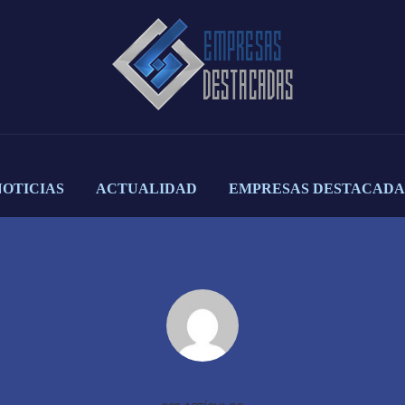
NOTICIAS
ACTUALIDAD
EMPRESAS DESTACADA
Marketing