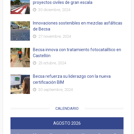
proyectos civiles de gran escala
30 diciembre, 2024
Innovaciones sostenibles en mezclas asfálticas
de Becsa
27 noviembre, 2024
Becsa innova con tratamiento fotocatalítico en
Castellón
23 octubre, 2024
Becsa refuerza su liderazgo con la nueva
certificación BIM
30 septiembre, 2024
CALENDARIO
AGOSTO 2026