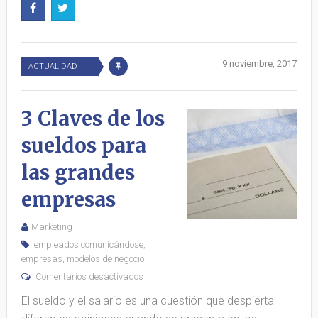
9 noviembre, 2017
ACTUALIDAD
3 Claves de los
sueldos para
las grandes
empresas
Marketing
empleados comunicándose
,
empresas
,
modelos de negocio
Comentarios desactivados
El sueldo y el salario es una cuestión que despierta