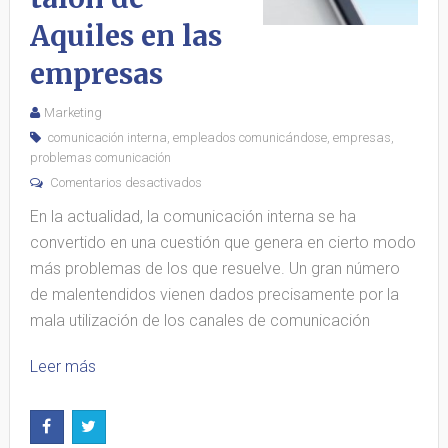
Aquiles en las
empresas
Marketing
comunicación interna
,
empleados comunicándose
,
empresas
,
problemas comunicación
Comentarios desactivados
En la actualidad, la comunicación interna se ha
convertido en una cuestión que genera en cierto modo
más problemas de los que resuelve. Un gran número
de malentendidos vienen dados precisamente por la
mala utilización de los canales de comunicación
Leer más