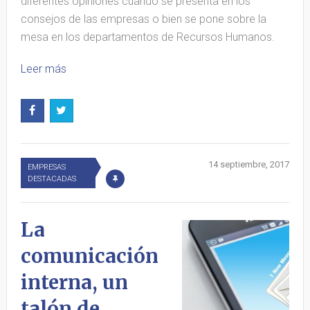
diferentes opiniones cuando se presenta en los
consejos de las empresas o bien se pone sobre la
mesa en los departamentos de Recursos Humanos.
Leer más
14 septiembre, 2017
EMPRESAS
DESTACADAS
La
comunicación
interna, un
talón de