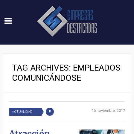
TAG ARCHIVES: EMPLEADOS
COMUNICÁNDOSE
16 noviembre, 2017
ACTUALIDAD
Atracción,