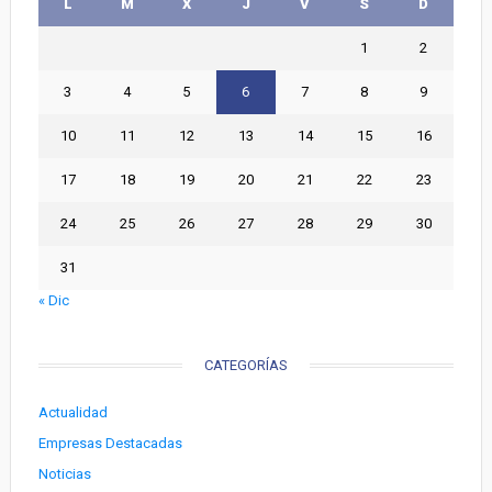
L
M
X
J
V
S
D
1
2
3
4
5
6
7
8
9
10
11
12
13
14
15
16
17
18
19
20
21
22
23
24
25
26
27
28
29
30
31
« Dic
CATEGORÍAS
Actualidad
Empresas Destacadas
Noticias