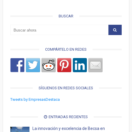
BUSCAR
COMPÁRTELO EN REDES
SÍGUENOS EN REDES SOCIALES
Tweets by EmpresasDestaca
ENTRADAS RECIENTES
La innovación y excelencia de Becsa en