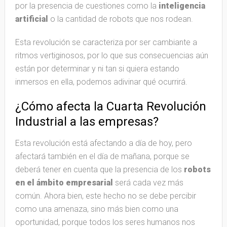
por la presencia de cuestiones como la
inteligencia
artificial
o la cantidad de robots que nos rodean.
Esta revolución se caracteriza por ser cambiante a
ritmos vertiginosos, por lo que sus consecuencias aún
están por determinar y ni tan si quiera estando
inmersos en ella, podemos adivinar qué ocurrirá.
¿Cómo afecta la Cuarta Revolución
Industrial a las empresas?
Esta revolución está afectando a día de hoy, pero
afectará también en el día de mañana, porque se
deberá tener en cuenta que la presencia de los
robots
en el ámbito empresarial
será cada vez más
común. Ahora bien, este hecho no se debe percibir
como una amenaza, sino más bien como una
oportunidad, porque todos los seres humanos nos