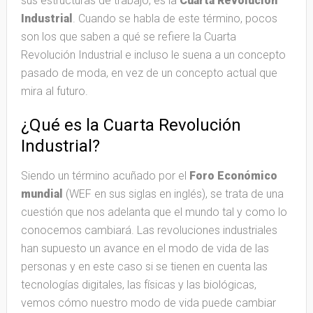
sus estructuras de trabajo, es la
Cuarta Revolución
Industrial
.
Cuando se habla de este término, pocos
son los que saben a qué se refiere la Cuarta
Revolución Industrial e incluso le suena a un concepto
pasado de moda, en vez de un concepto actual que
mira al futuro.
¿Qué es la Cuarta Revolución
Industrial?
Siendo un término acuñado por el
Foro Económico
mundial
(WEF en sus siglas en inglés), se trata de una
cuestión que nos adelanta que el mundo tal y como lo
conocemos cambiará. Las revoluciones industriales
han supuesto un avance en el modo de vida de las
personas y en este caso si se tienen en cuenta las
tecnologías digitales, las físicas y las biológicas,
vemos cómo nuestro modo de vida puede cambiar