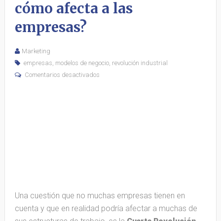
cómo afecta a las
empresas?
Marketing
empresas
,
modelos de negocio
,
revolución industrial
Comentarios desactivados
Una cuestión que no muchas empresas tienen en
cuenta y que en realidad podría afectar a muchas de