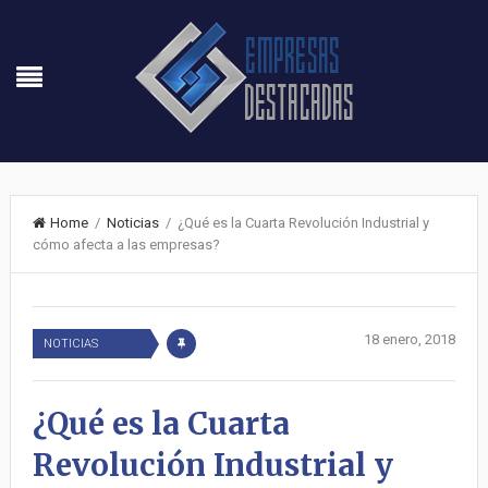
Home
/
Noticias
/ ¿Qué es la Cuarta Revolución Industrial y
cómo afecta a las empresas?
18 enero, 2018
NOTICIAS
¿Qué es la Cuarta
Revolución Industrial y