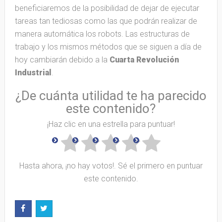
beneficiaremos de la posibilidad de dejar de ejecutar
tareas tan tediosas como las que podrán realizar de
manera automática los robots. Las estructuras de
trabajo y los mismos métodos que se siguen a día de
hoy cambiarán debido a la
Cuarta Revolución
Industrial
.
¿De cuánta utilidad te ha parecido
este contenido?
¡Haz clic en una estrella para puntuar!
Hasta ahora, ¡no hay votos!. Sé el primero en puntuar
este contenido.