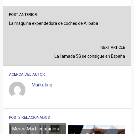
POST ANTERIOR
La máquina expendedora de coches de Alibaba
NEXT ARTICLE
La llamada 5G se consigue en España
ACERCA DEL AUTOR
Marketing
POSTS RELACIONADOS
Mercè Martí considera