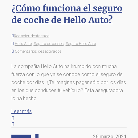
¿Cómo funciona el seguro
de coche de Hello Auto?
Redactor destacado
Hello Auto
,
Seguro de coches
,
Seguro Hello Auto
Comentarios desactivados
La compañía Hello Auto ha irrumpido con mucha
fuerza con lo que ya se conoce como el seguro de
coche por días. ¿Te imaginas pagar sólo por los días
en los que conduces tu vehículo? Esta aseguradora
lo ha hecho
Leer más
26 marzo, 2021
Actualidad