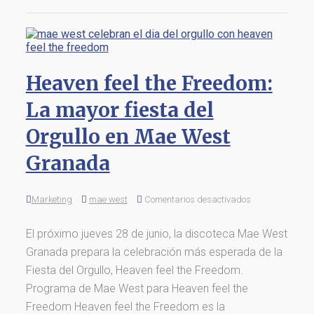
Heaven feel the Freedom:
La mayor fiesta del
Orgullo en Mae West
Granada
Marketing
mae west
Comentarios desactivados
El próximo jueves 28 de junio, la discoteca Mae West
Granada prepara la celebración más esperada de la
Fiesta del Orgullo, Heaven feel the Freedom.
Programa de Mae West para Heaven feel the
Freedom Heaven feel the Freedom es la