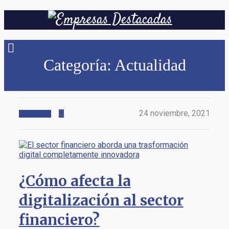
Categoría:
Actualidad
24 noviembre, 2021
Actualidad
¿Cómo afecta la
digitalización al sector
financiero?