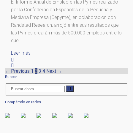
El Informe Anual de Empleo en las Pymes realizado
por la Confederación Españolas de la Pequeña y
Mediana Empresa (Cepyme), en colaboración con
Randstad Research, arrojó entre sus resultados que
las Pymes crearán más de 500.000 empleos entre lo
que
Leer más
← Previous
1
2
3
4
Next →
Buscar
Compártelo en redes