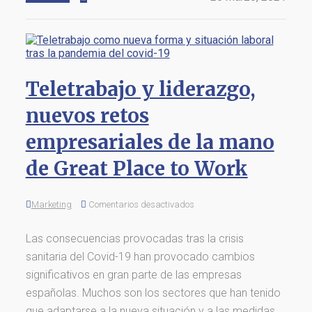
Teletrabajo y liderazgo,
nuevos retos
empresariales de la mano
de Great Place to Work
Marketing
Comentarios desactivados
Las consecuencias provocadas tras la crisis
sanitaria del Covid-19 han provocado cambios
significativos en gran parte de las empresas
españolas. Muchos son los sectores que han tenido
que adaptarse a la nueva situación y a las medidas