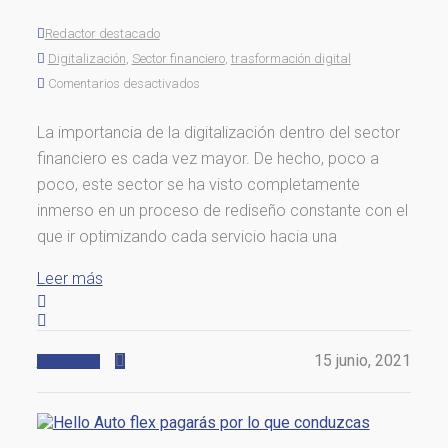
Redactor destacado
Digitalización
,
Sector financiero
,
trasformación digital
Comentarios desactivados
La importancia de la digitalización dentro del sector
financiero es cada vez mayor. De hecho, poco a
poco, este sector se ha visto completamente
inmerso en un proceso de rediseño constante con el
que ir optimizando cada servicio hacia una
Leer más
15 junio, 2021
Actualidad