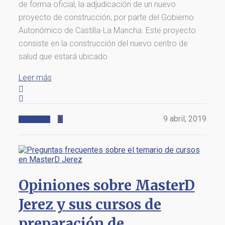
de forma oficial, la adjudicación de un nuevo
proyecto de construcción, por parte del Gobierno
Autonómico de Castilla-La Mancha. Este proyecto
consiste en la construcción del nuevo centro de
salud que estará ubicado
Leer más
9 abril, 2019
Actualidad
Opiniones sobre MasterD
Jerez y sus cursos de
preparación de