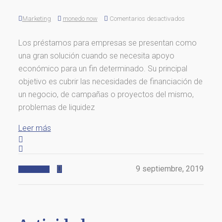
Marketing
monedo now
Comentarios desactivados
Los préstamos para empresas se presentan como
una gran solución cuando se necesita apoyo
económico para un fin determinado. Su principal
objetivo es cubrir las necesidades de financiación de
un negocio, de campañas o proyectos del mismo,
problemas de liquidez
Leer más
9 septiembre, 2019
Actualidad