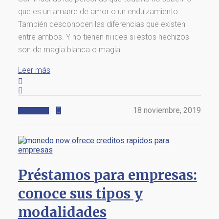
que es un amarre de amor o un endulzamiento.
También desconocen las diferencias que existen
entre ambos. Y no tienen ni idea si estos hechizos
son de magia blanca o magia
Leer más
18 noviembre, 2019
Actualidad
Préstamos para empresas:
conoce sus tipos y
modalidades