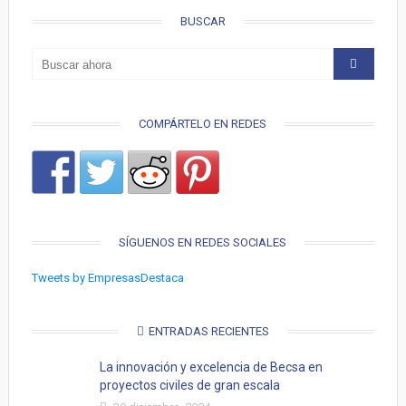
BUSCAR
COMPÁRTELO EN REDES
SÍGUENOS EN REDES SOCIALES
Tweets by EmpresasDestaca
ENTRADAS RECIENTES
La innovación y excelencia de Becsa en
proyectos civiles de gran escala