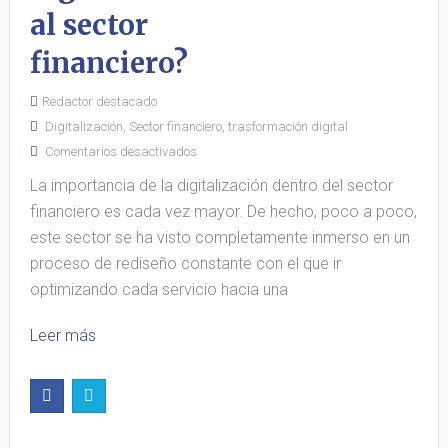
al sector
financiero?
Redactor destacado
Digitalización
,
Sector financiero
,
trasformación digital
Comentarios desactivados
La importancia de la digitalización dentro del sector
financiero es cada vez mayor. De hecho, poco a poco,
este sector se ha visto completamente inmerso en un
proceso de rediseño constante con el que ir
optimizando cada servicio hacia una
Leer más