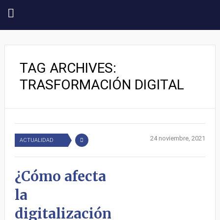
TAG ARCHIVES:
TRASFORMACIÓN DIGITAL
24 noviembre, 2021
ACTUALIDAD
¿Cómo afecta
la
digitalización