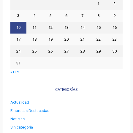
1
2
3
4
5
6
7
8
9
10
11
12
13
14
15
16
17
18
19
20
21
22
23
24
25
26
27
28
29
30
31
« Dic
CATEGORÍAS
Actualidad
Empresas Destacadas
Noticias
Sin categoría