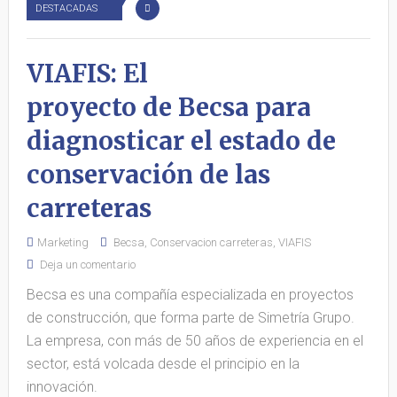
DESTACADAS
VIAFIS: El
proyecto de Becsa para
diagnosticar el estado de
conservación de las
carreteras
Marketing
Becsa
,
Conservacion carreteras
,
VIAFIS
Deja un comentario
Becsa es una compañía especializada en proyectos
de construcción, que forma parte de Simetría Grupo.
La empresa, con más de 50 años de experiencia en el
sector, está volcada desde el principio en la
innovación.