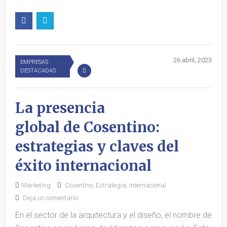
26 abril, 2023
EMPRESAS
DESTACADAS
La presencia
global de Cosentino:
estrategias y claves del
éxito internacional
Marketing
Cosentino
,
Estrategia
,
Internacional
Deja un comentario
En el sector de la arquitectura y el diseño, el nombre de