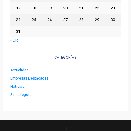
17
18
19
20
21
22
23
24
25
26
27
28
29
30
31
« Dic
CATEGORÍAS
Actualidad
Empresas Destacadas
Noticias
Sin categoría