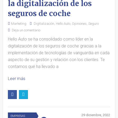
la digitalización de los
seguros de coche
Marketing
Digitalización
,
Hello Auto
,
Opiniones
,
Seguro
Deja un comentario
Hello Auto se ha consolidado como líder en la
digitalización de los seguros de coche gracias a la
implementación de tecnologías de vanguardia en cada
aspecto de su gestión y relación con los clientes. Te
contamos qué ha llevado a
Leer más
29 diciembre, 2022
EMPRESAS