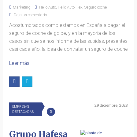
Marketing
Hello Auto
,
Hello Auto Flex
,
Seguro coche
Deja un comentario
Acostumbrados como estamos en España a pagar el
seguro de coche de golpe, y en la mayoría de los
casos sin que se nos informe de las subidas, presentes
casi cada año, la idea de contratar un seguro de coche
Leer más
29 diciembre, 2023
EMPRESAS
DESTACADAS
Grupo Hafesa