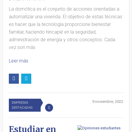
La domótica es el conjunto de acciones orientadas a
automatizar una vivienda. El objetivo de estas técnicas
es hacer que la tecnología proporcione bienestar
familiar, haciendo hincapié en la seguridad,
administración de energía y otros conceptos. Cada
vez son más
Leer más
9 noviembre, 2022
EMPRESAS
DESTACADAS
Estudiar en