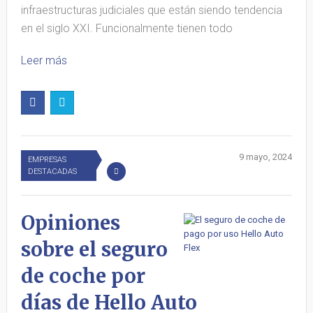
infraestructuras judiciales que están siendo tendencia
en el siglo XXI. Funcionalmente tienen todo
Leer más
9 mayo, 2024
EMPRESAS
DESTACADAS
Opiniones
sobre el seguro
de coche por
días de Hello Auto