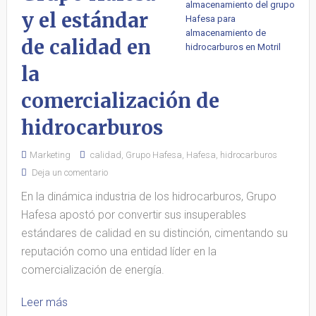
y el estándar
de calidad en
la
comercialización de
hidrocarburos
Marketing
calidad
,
Grupo Hafesa
,
Hafesa
,
hidrocarburos
Deja un comentario
En la dinámica industria de los hidrocarburos, Grupo
Hafesa apostó por convertir sus insuperables
estándares de calidad en su distinción, cimentando su
reputación como una entidad líder en la
comercialización de energía.
Leer más