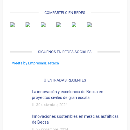
COMPÁRTELO EN REDES
SÍGUENOS EN REDES SOCIALES
Tweets by EmpresasDestaca
ENTRADAS RECIENTES
La innovación y excelencia de Becsa en
proyectos civiles de gran escala
30 diciembre, 2024
Innovaciones sostenibles en mezclas asfálticas
de Becsa
27 noviembre, 2024