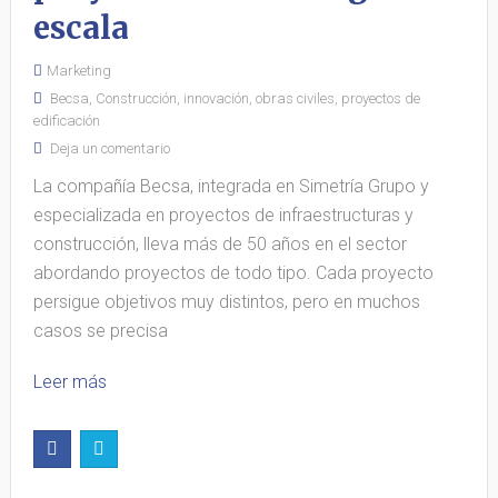
escala
Marketing
Becsa
,
Construcción
,
innovación
,
obras civiles
,
proyectos de
edificación
Deja un comentario
La compañía Becsa, integrada en Simetría Grupo y
especializada en proyectos de infraestructuras y
construcción, lleva más de 50 años en el sector
abordando proyectos de todo tipo. Cada proyecto
persigue objetivos muy distintos, pero en muchos
casos se precisa
Leer más