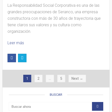
La Responsabilidad Social Corporativa es una de las
grandes preocupaciones de Seranco, una empresa
constructora con más de 30 años de trayectoria que
tiene claros sus valores y su cultura como
organización.
Leer más
1
2
…
5
Next →
BUSCAR