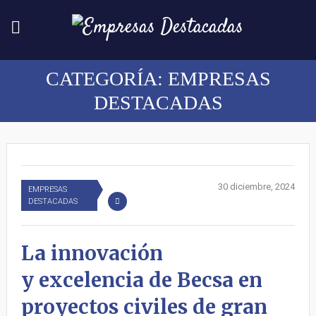
CATEGORÍA:
EMPRESAS
DESTACADAS
30 diciembre, 2024
EMPRESAS
DESTACADAS
La innovación
y excelencia de Becsa en
proyectos civiles de gran