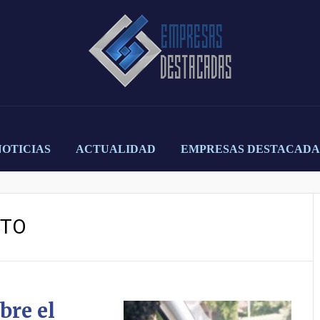
NOTICIAS
ACTUALIDAD
EMPRESAS DESTACADA
UTO
bre el