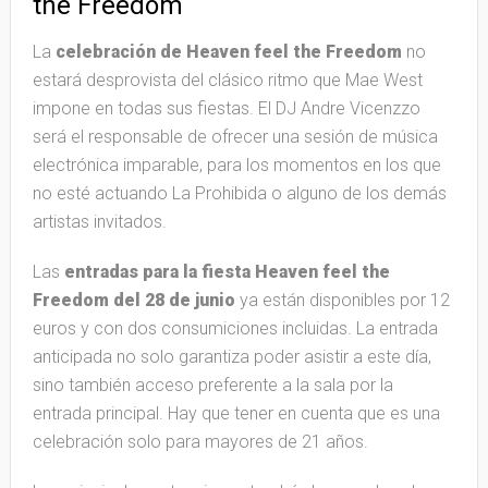
the Freedom
La
celebración de Heaven feel the Freedom
no
estará desprovista del clásico ritmo que Mae West
impone en todas sus fiestas. El DJ Andre Vicenzzo
será el responsable de ofrecer una sesión de música
electrónica imparable, para los momentos en los que
no esté actuando La Prohibida o alguno de los demás
artistas invitados.
Las
entradas para la fiesta Heaven feel the
Freedom del 28 de junio
ya están disponibles por 12
euros y con dos consumiciones incluidas. La entrada
anticipada no solo garantiza poder asistir a este día,
sino también acceso preferente a la sala por la
entrada principal. Hay que tener en cuenta que es una
celebración solo para mayores de 21 años.