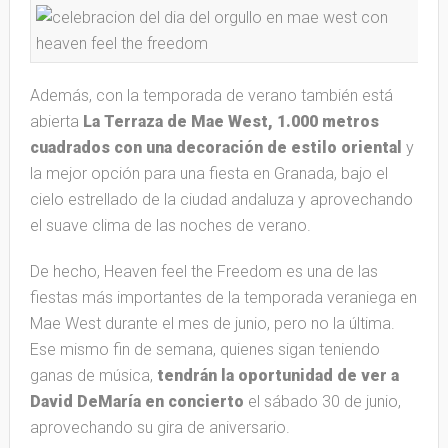
Además, con la temporada de verano también está
abierta
La Terraza de Mae West, 1.000 metros
cuadrados con una decoración de estilo oriental
y
la mejor opción para una fiesta en Granada, bajo el
cielo estrellado de la ciudad andaluza y aprovechando
el suave clima de las noches de verano.
De hecho, Heaven feel the Freedom es una de las
fiestas más importantes de la temporada veraniega en
Mae West durante el mes de junio, pero no la última.
Ese mismo fin de semana, quienes sigan teniendo
ganas de música,
tendrán la oportunidad de ver a
David DeMaría en concierto
el sábado 30 de junio,
aprovechando su gira de aniversario.