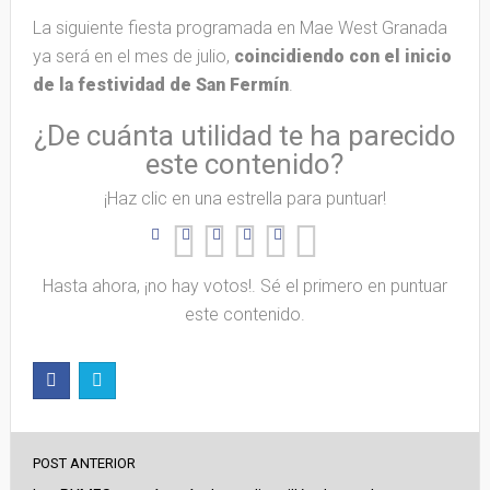
La siguiente fiesta programada en Mae West Granada
ya será en el mes de julio,
coincidiendo con el inicio
de la festividad de San Fermín
.
¿De cuánta utilidad te ha parecido
este contenido?
¡Haz clic en una estrella para puntuar!
Hasta ahora, ¡no hay votos!. Sé el primero en puntuar
este contenido.
POST ANTERIOR