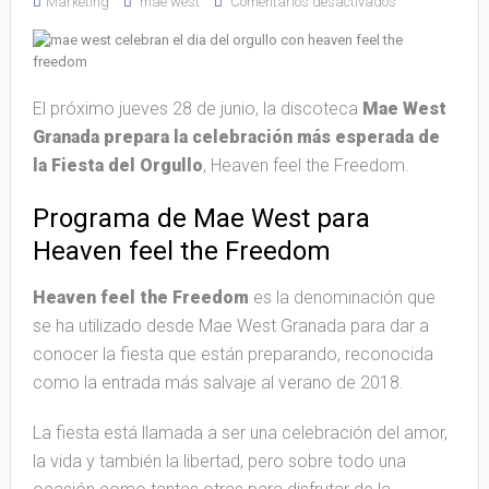
Marketing
mae west
Comentarios desactivados
El próximo jueves 28 de junio, la discoteca
Mae West
Granada prepara la celebración más esperada de
la Fiesta del Orgullo
, Heaven feel the Freedom.
Programa de Mae West para
Heaven feel the Freedom
Heaven feel the Freedom
es la denominación que
se ha utilizado desde Mae West Granada para dar a
conocer la fiesta que están preparando, reconocida
como la entrada más salvaje al verano de 2018.
La fiesta está llamada a ser una celebración del amor,
la vida y también la libertad, pero sobre todo una