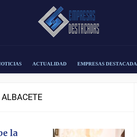
NOTICIAS
ACTUALIDAD
EMPRESAS DESTACADA
 ALBACETE
be la