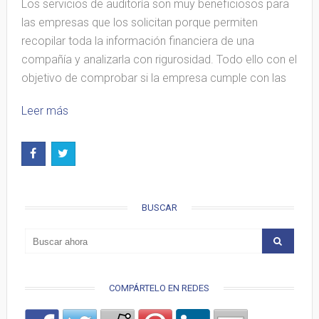
Los servicios de auditoría son muy beneficiosos para
las empresas que los solicitan porque permiten
recopilar toda la información financiera de una
compañía y analizarla con rigurosidad. Todo ello con el
objetivo de comprobar si la empresa cumple con las
Leer más
BUSCAR
COMPÁRTELO EN REDES