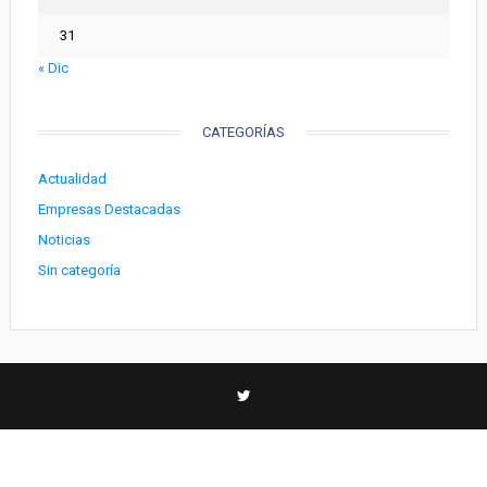
31
« Dic
CATEGORÍAS
Actualidad
Empresas Destacadas
Noticias
Sin categoría
2016 - Empresasdestacadas