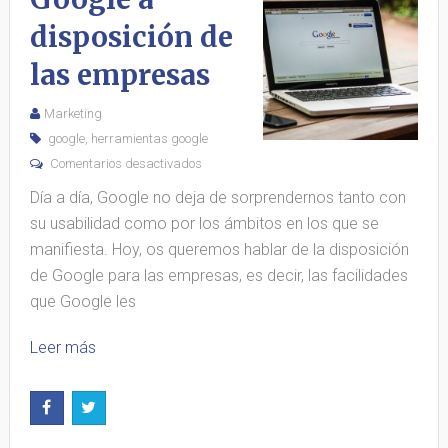
disposición de
las empresas
Marketing
google
,
herramientas google
Comentarios desactivados
Día a día, Google no deja de sorprendernos tanto con
su usabilidad como por los ámbitos en los que se
manifiesta. Hoy, os queremos hablar de la disposición
de Google para las empresas, es decir, las facilidades
que Google les
Leer más