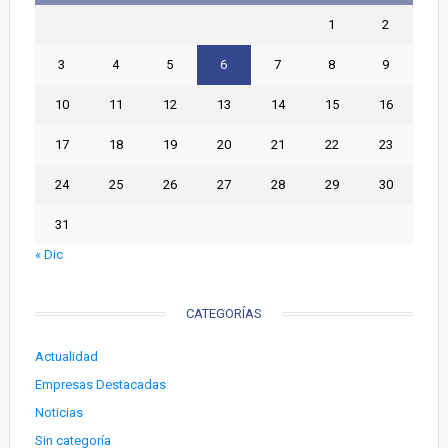
1
2
3
4
5
6
7
8
9
10
11
12
13
14
15
16
17
18
19
20
21
22
23
24
25
26
27
28
29
30
31
« Dic
CATEGORÍAS
Actualidad
Empresas Destacadas
Noticias
Sin categoría