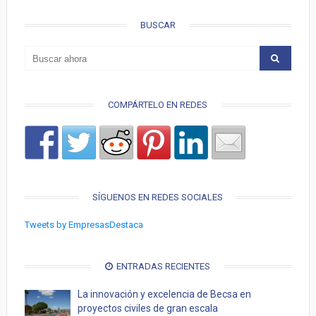
BUSCAR
COMPÁRTELO EN REDES
SÍGUENOS EN REDES SOCIALES
Tweets by EmpresasDestaca
ENTRADAS RECIENTES
La innovación y excelencia de Becsa en
proyectos civiles de gran escala