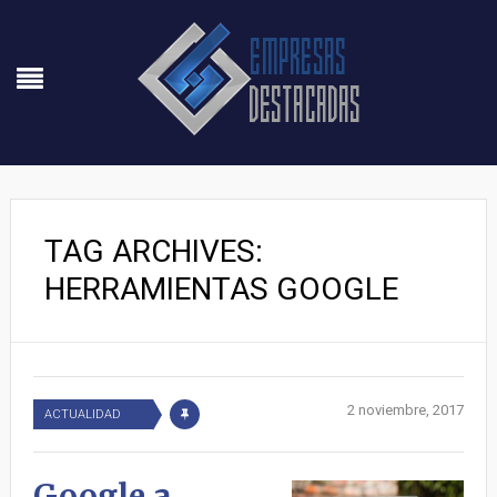
TAG ARCHIVES:
HERRAMIENTAS GOOGLE
2 noviembre, 2017
ACTUALIDAD
Google a