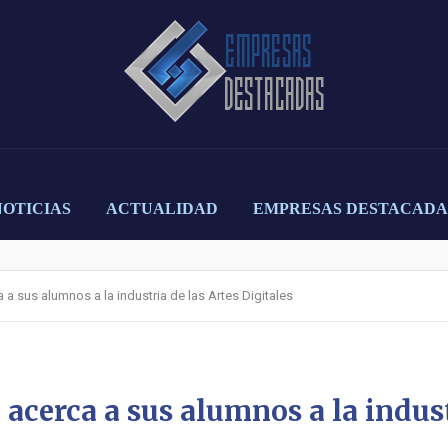
NOTICIAS
ACTUALIDAD
EMPRESAS DESTACADA
a sus alumnos a la industria de las Artes Digitales
acerca a sus alumnos a la indust