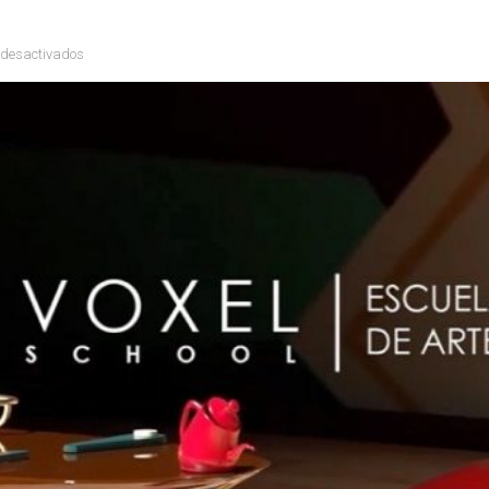
 desactivados