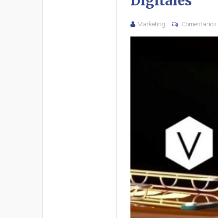
Digitales
Marketing
Comentarios