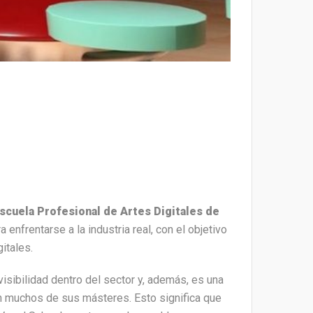
Escuela Profesional de Artes Digitales de
enfrentarse a la industria real, con el objetivo
itales.
isibilidad dentro del sector y, además, es una
 muchos de sus másteres. Esto significa que