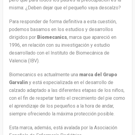
misma: ¿Deben dejar que el pequeño vaya descalzo?
Para responder de forma definitiva a esta cuestión,
podemos basarnos en los estudios y desarrollos
dirigidos por
Biomecanics
, marca que apareció en
1996, en relación con su investigación y estudio
desarrollado con el Instituto de Biomecánica de
Valencia (IBV).
Biomecanics es actualmente una
marca del Grupo
Garvalin
y está especializada en el desarrollo de
calzado adaptado a las diferentes etapas de los niños,
con el fin de respetar tanto el crecimiento del pie como
el aprendizaje de los pequeños a la hora de andar,
siempre ofreciendo la máxima protección posible.
Esta marca, además, está avalada por la Asociación