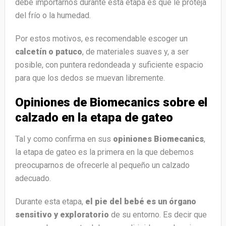
debe importarnos durante esta etapa es que le proteja
del frío o la humedad.
Por estos motivos, es recomendable escoger un
calcetín o patuco
, de materiales suaves y, a ser
posible, con puntera redondeada y suficiente espacio
para que los dedos se muevan libremente.
Opiniones de Biomecanics sobre el
calzado en la etapa de gateo
Tal y como confirma en sus
opiniones Biomecanics
,
la etapa de gateo es la primera en la que debemos
preocuparnos de ofrecerle al pequeño un calzado
adecuado.
Durante esta etapa,
el pie del bebé es un órgano
sensitivo y exploratorio
de su entorno. Es decir que