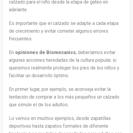
calzado para el niño desde la etapa de gateo en
adelante.
Es importante que el calzado se adapte a cada etapa
de crecimiento y evitar cometer algunos errores
frecuentes.
En
opiniones de Biomecanics
, deberíamos evitar
algunas acciones heredadas de la cultura popular, si
queremos realmente proteger los pies de los niños y
facilitar un desarrollo óptimo.
En primer lugar, por ejemplo, se aconseja evitar la
tentación de comprar a los más pequeños un calzado
que simule el de los adultos.
Lo vemos en muchos ejemplos, desde zapatillas
deportivas hasta zapatos formales de diferente