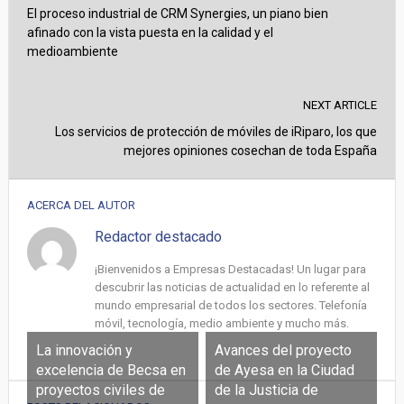
El proceso industrial de CRM Synergies, un piano bien
afinado con la vista puesta en la calidad y el
medioambiente
NEXT ARTICLE
Los servicios de protección de móviles de iRiparo, los que
mejores opiniones cosechan de toda España
ACERCA DEL AUTOR
Redactor destacado
¡Bienvenidos a Empresas Destacadas! Un lugar para
descubrir las noticias de actualidad en lo referente al
mundo empresarial de todos los sectores. Telefonía
móvil, tecnología, medio ambiente y mucho más.
La innovación y
Avances del proyecto
excelencia de Becsa en
de Ayesa en la Ciudad
proyectos civiles de
de la Justicia de