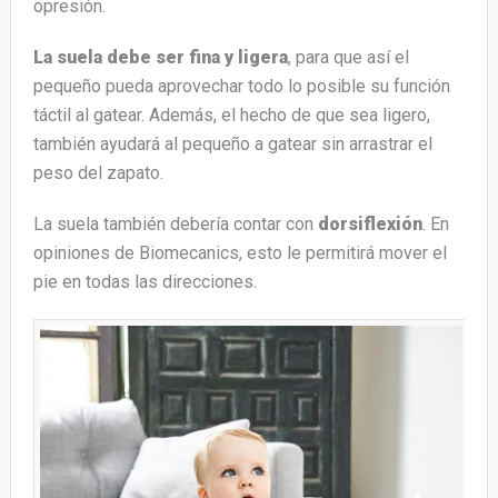
opresión.
La suela debe ser fina y ligera
, para que así el
pequeño pueda aprovechar todo lo posible su función
táctil al gatear. Además, el hecho de que sea ligero,
también ayudará al pequeño a gatear sin arrastrar el
peso del zapato.
La suela también debería contar con
dorsiflexión
. En
opiniones de Biomecanics, esto le permitirá mover el
pie en todas las direcciones.