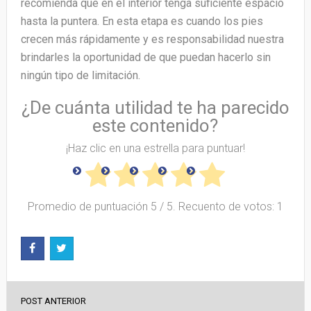
recomienda que en el interior tenga suficiente espacio
hasta la puntera. En esta etapa es cuando los pies
crecen más rápidamente y es responsabilidad nuestra
brindarles la oportunidad de que puedan hacerlo sin
ningún tipo de limitación.
¿De cuánta utilidad te ha parecido
este contenido?
¡Haz clic en una estrella para puntuar!
Promedio de puntuación
5
/ 5. Recuento de votos:
1
POST ANTERIOR