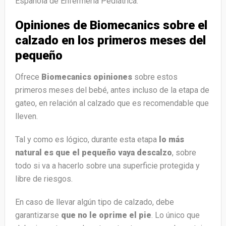
Española de Enfermería Pediátrica.
Opiniones de Biomecanics sobre el
calzado en los primeros meses del
pequeño
Ofrece
Biomecanics opiniones
sobre estos
primeros meses del bebé, antes incluso de la etapa de
gateo, en relación al calzado que es recomendable que
lleven.
Tal y como es lógico, durante esta etapa
lo más
natural es que el pequeño vaya descalzo
, sobre
todo si va a hacerlo sobre una superficie protegida y
libre de riesgos.
En caso de llevar algún tipo de calzado, debe
garantizarse
que no le oprime el pie
. Lo único que