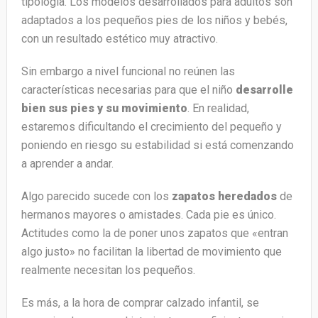
tipología. Los modelos desarrollados para adultos son
adaptados a los pequeños pies de los niños y bebés,
con un resultado estético muy atractivo.
Sin embargo a nivel funcional no reúnen las
características necesarias para que el niño
desarrolle
bien sus pies y su movimiento
. En realidad,
estaremos dificultando el crecimiento del pequeño y
poniendo en riesgo su estabilidad si está comenzando
a aprender a andar.
Algo parecido sucede con los
zapatos heredados
de
hermanos mayores o amistades. Cada pie es único.
Actitudes como la de poner unos zapatos que «entran
algo justo» no facilitan la libertad de movimiento que
realmente necesitan los pequeños.
Es más, a la hora de comprar calzado infantil, se