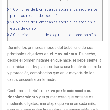
1
Opiniones de Biomecanics sobre el calzado en los
primeros meses del pequeño
2
Opiniones de Biomecanics sobre el calzado en la
etapa de gateo
3
Consejos a la hora de elegir calzado para los niños
Durante los primeros meses del bebé, uno de sus
principales objetivos es
el movimiento
. De hecho,
desde el primer instante en que nace, el bebé siente la
necesidad de desplazarse hacia una fuente de comida
y protección, combinación que en la mayoría de los
casos encuentra en la madre.
Conforme el bebé crece,
va perfeccionando su
desplazamiento
y el primer éxito que obtiene es
mediante el gateo, una etapa que varía en cada niño,
pero que para todos los padres la preocupación es la