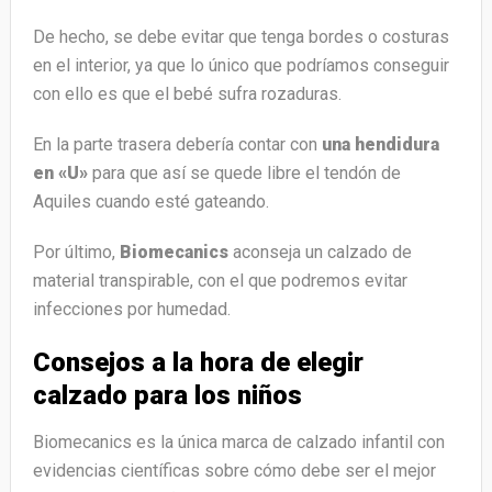
De hecho, se debe evitar que tenga bordes o costuras
en el interior, ya que lo único que podríamos conseguir
con ello es que el bebé sufra rozaduras.
En la parte trasera debería contar con
una hendidura
en «U»
para que así se quede libre el tendón de
Aquiles cuando esté gateando.
Por último,
Biomecanics
aconseja un calzado de
material transpirable, con el que podremos evitar
infecciones por humedad.
Consejos a la hora de elegir
calzado para los niños
Biomecanics es la única marca de calzado infantil con
evidencias científicas sobre cómo debe ser el mejor