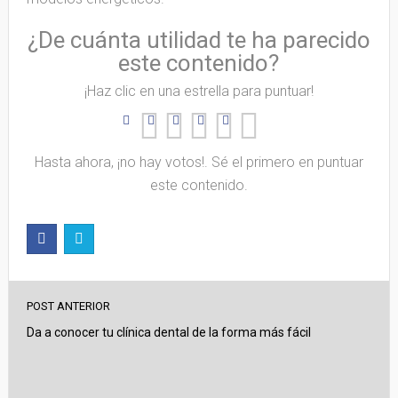
¿De cuánta utilidad te ha parecido
este contenido?
¡Haz clic en una estrella para puntuar!
Hasta ahora, ¡no hay votos!. Sé el primero en puntuar
este contenido.
POST ANTERIOR
Da a conocer tu clínica dental de la forma más fácil