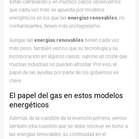
están cambiando y en muchos casos observamos
que cada vez más se apuesta por modelos
energéticos en los que las
energías renovables
, no
contaminantes, tienen más protagonismo.
Aunque las
energías renovables
tienen cada vez
más peso, también vemos que su tecnología y su
incorporación en algunos casos, supone un coste que
muchas industrias no pueden afrontar. Por eso, el
papel de las ayudas por parte de los gobiernos es
clave.
El papel del gas en estos modelos
energéticos
Además de la cuestión de la inversión primera, vemos
también otra cuestión que se debe resolver en torno a
las energías renovables, su continuidad en el