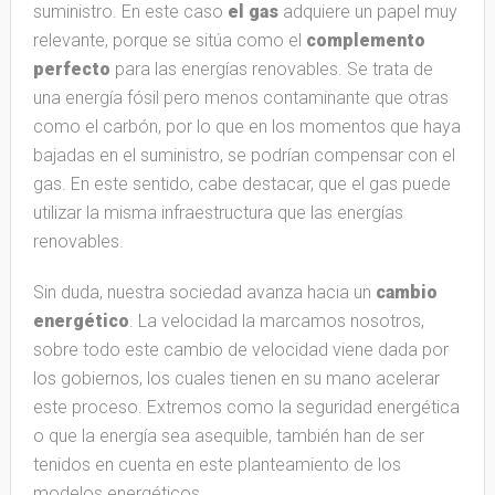
suministro. En este caso
el gas
adquiere un papel muy
relevante, porque se sitúa como el
complemento
perfecto
para las energías renovables. Se trata de
una energía fósil pero menos contaminante que otras
como el carbón, por lo que en los momentos que haya
bajadas en el suministro, se podrían compensar con el
gas. En este sentido, cabe destacar, que el gas puede
utilizar la misma infraestructura que las energías
renovables.
Sin duda, nuestra sociedad avanza hacia un
cambio
energético
. La velocidad la marcamos nosotros,
sobre todo este cambio de velocidad viene dada por
los gobiernos, los cuales tienen en su mano acelerar
este proceso. Extremos como la seguridad energética
o que la energía sea asequible, también han de ser
tenidos en cuenta en este planteamiento de los
modelos energéticos.