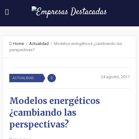
Home
/
Actualidad
/ Modelos energéticos ¿cambiando las
perspectivas?
24 agosto, 2017
ACTUALIDAD
Modelos energéticos
¿cambiando las
perspectivas?