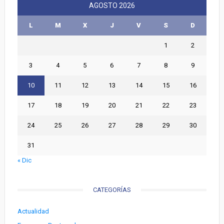
AGOSTO 2026
L
M
X
J
V
S
D
1
2
3
4
5
6
7
8
9
10
11
12
13
14
15
16
17
18
19
20
21
22
23
24
25
26
27
28
29
30
31
« Dic
CATEGORÍAS
Actualidad