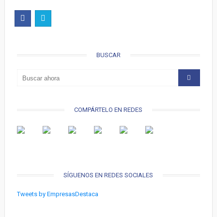
BUSCAR
COMPÁRTELO EN REDES
SÍGUENOS EN REDES SOCIALES
Tweets by EmpresasDestaca