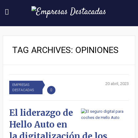
TAG ARCHIVES: OPINIONES
20 abril, 2023
EMPRESAS
DESTACADAS
El liderazgo de
Hello Auto en
la digitalización de los