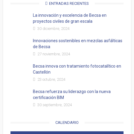
ENTRADAS RECIENTES
La innovación y excelencia de Becsa en
proyectos civiles de gran escala
30 diciembre, 2024
Innovaciones sostenibles en mezclas asfálticas
de Becsa
27 noviembre, 2024
Becsa innova con tratamiento fotocatalítico en
Castellón
23 octubre, 2024
Becsa refuerza su liderazgo con la nueva
certificación BIM
30 septiembre, 2024
CALENDARIO