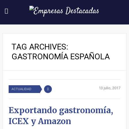
TAG ARCHIVES:
GASTRONOMÍA ESPAÑOLA
13 julio, 2017
ACTUALIDAD
Exportando gastronomía,
ICEX y Amazon