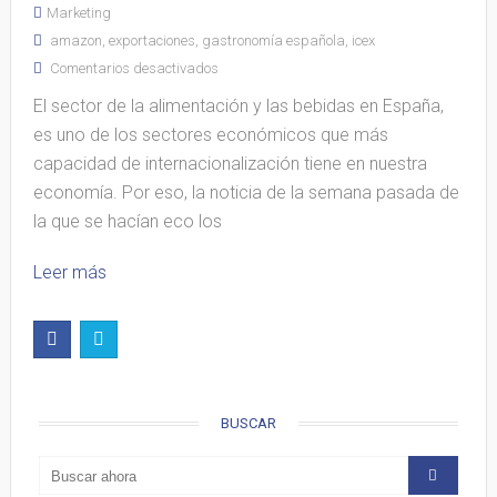
Marketing
amazon
,
exportaciones
,
gastronomía española
,
icex
Comentarios desactivados
El sector de la alimentación y las bebidas en España,
es uno de los sectores económicos que más
capacidad de internacionalización tiene en nuestra
economía. Por eso, la noticia de la semana pasada de
la que se hacían eco los
Leer más
BUSCAR