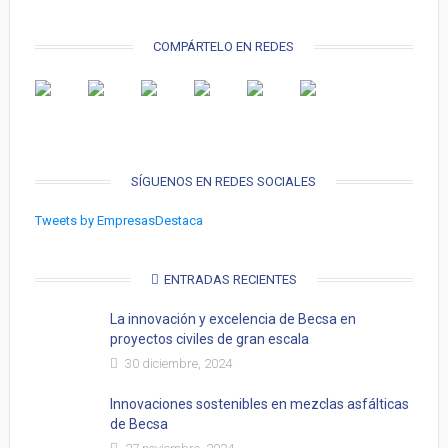
COMPÁRTELO EN REDES
SÍGUENOS EN REDES SOCIALES
Tweets by EmpresasDestaca
ENTRADAS RECIENTES
La innovación y excelencia de Becsa en
proyectos civiles de gran escala
30 diciembre, 2024
Innovaciones sostenibles en mezclas asfálticas
de Becsa