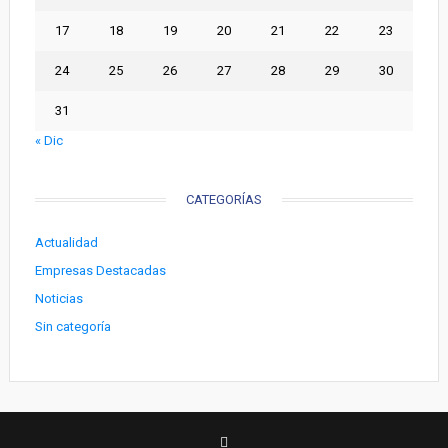
17
18
19
20
21
22
23
24
25
26
27
28
29
30
31
« Dic
CATEGORÍAS
Actualidad
Empresas Destacadas
Noticias
Sin categoría