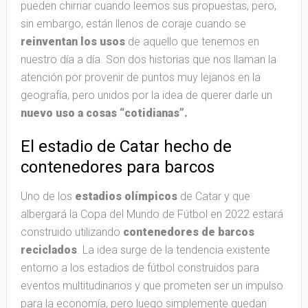
pueden chirriar cuando leemos sus propuestas
, pero,
sin embargo, están llenos de coraje cuando se
reinventan los usos
de aquello que tenemos en
nuestro día a día. Son dos historias que nos llaman la
atención por provenir de puntos muy lejanos en la
geografía, pero unidos por la idea de querer darle un
nuevo uso a cosas “cotidianas”.
El estadio de Catar hecho de
contenedores para barcos
Uno de los
estadios olímpicos
de Catar y que
albergará la Copa del Mundo de Fútbol en 2022 estará
construido utilizando
contenedores de barcos
reciclados
. La idea surge de la tendencia existente
entorno a los estadios de fútbol construidos para
eventos multitudinarios y que prometen ser un impulso
para la economía, pero luego simplemente quedan