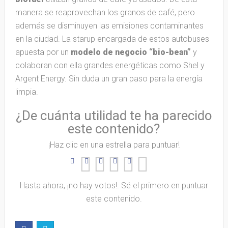
manera se reaprovechan los granos de café, pero
además se disminuyen las emisiones contaminantes
en la ciudad. La starup encargada de estos autobuses
apuesta por un
modelo de negocio “bio-bean”
y
colaboran con ella grandes energéticas como Shel y
Argent Energy. Sin duda un gran paso para la energía
limpia.
¿De cuánta utilidad te ha parecido
este contenido?
¡Haz clic en una estrella para puntuar!
Hasta ahora, ¡no hay votos!. Sé el primero en puntuar
este contenido.