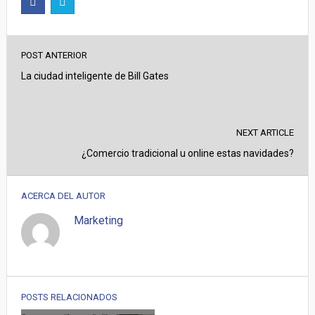
POST ANTERIOR
La ciudad inteligente de Bill Gates
NEXT ARTICLE
¿Comercio tradicional u online estas navidades?
ACERCA DEL AUTOR
Marketing
POSTS RELACIONADOS