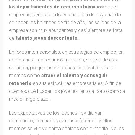
los
departamentos
de
recursos
humanos
de las
empresas, pero lo cierto es que a día de hoy cuando
se hacen los balances de fin de año, las salidas de la
empresa son muy abundantes y casi siempre se trata
de ta
lento joven descontento
.
En foros internacionales, en estrategias de empleo, en
conferencias de recursos humanos, se discute esta
situación, porque las empresas se cuestionan a sí
mismas cómo
atraer el talento y conseguir
retenerlo
en sus estructuras empresariales. A fin de
cuentas, qué buscan los jóvenes tanto a corto como a
medio, largo plazo.
Las expectativas de los jóvenes hoy día van
cambiando, son cada vez más diferentes, y ellos
mismos se vuelve camaleónicos con el medio. No les