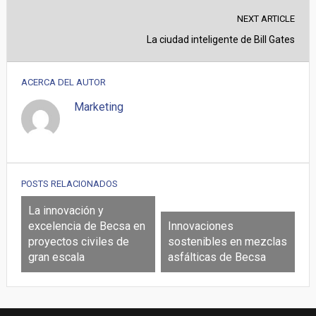
NEXT ARTICLE
La ciudad inteligente de Bill Gates
ACERCA DEL AUTOR
Marketing
POSTS RELACIONADOS
La innovación y
excelencia de Becsa en
Innovaciones
proyectos civiles de
sostenibles en mezclas
gran escala
asfálticas de Becsa