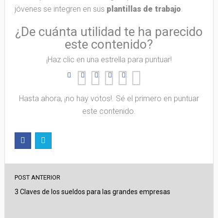
jóvenes se integren en sus
plantillas de trabajo
.
¿De cuánta utilidad te ha parecido
este contenido?
¡Haz clic en una estrella para puntuar!
Hasta ahora, ¡no hay votos!. Sé el primero en puntuar
este contenido.
POST ANTERIOR
3 Claves de los sueldos para las grandes empresas